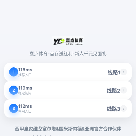
赢点体育-首存送红利-新人千元见面礼
115ms
线路1
›
1
推荐入口
119ms
线路2
›
2
稳定访问
112ms
线路3
›
3
备用入口
西甲皇家维戈塞尔塔&国米斯内德&亚洲官方合作伙伴