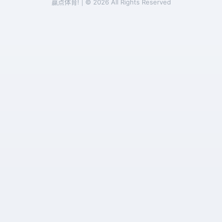
赢点体育! | © 2026 All Rights Reserved